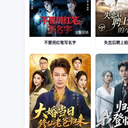
全集完结
不要用红笔写名字
失恋后聘上