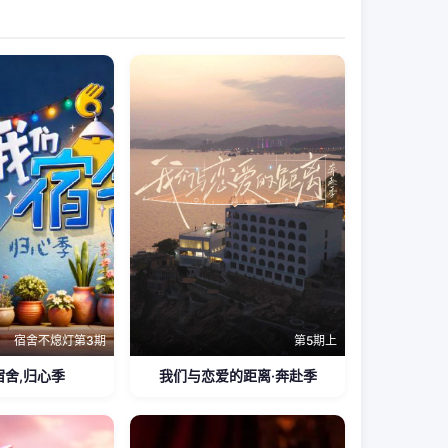
宿舍不熄灯第3期
第5期上
宿舍,归心季
我们与恋爱的距离·奔赴季