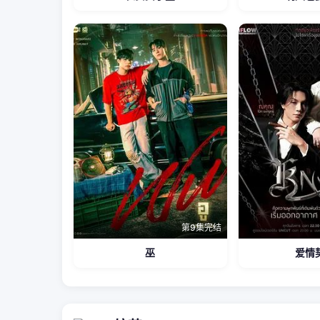
第9集完结
巫
爱情