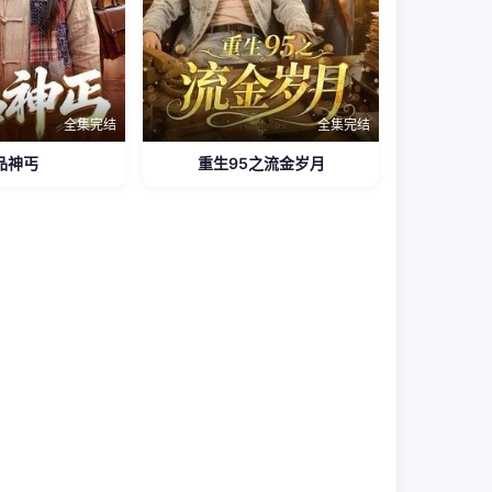
全集完结
全集完结
品神丐
重生95之流金岁月